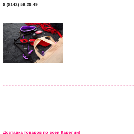
8 (8142) 59-29-49
Доставка товаров по всей Карелии!