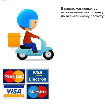
В наших магазинах вы
можете оплатить покупку
по безналичному расчету!