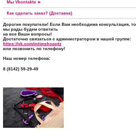
Мы Vkontakte ►
Как сделать заказ? (Доставка)
Дорогие покупатели! Если Вам необходима консультация, то
мы рады будем ответить
на все Ваши вопросы!
Достаточно связаться с администратором в нашей группе:
https://vk.com/intimshopptz
или позвонить по телефону!
Наш номер телефона:
8 (8142) 59-29-49