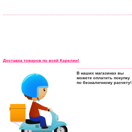
Доставка товаров по всей Карелии!
В наших магазинах вы
можете оплатить покупку
по безналичному расчету!