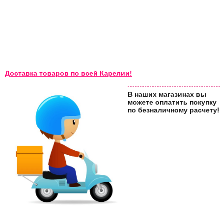
Доставка товаров по всей Карелии!
В наших магазинах вы
можете оплатить покупку
по безналичному расчету!