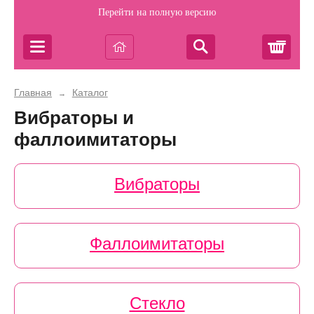
Перейти на полную версию
Корз
Главная
Каталог
→
Вибраторы и
фаллоимитаторы
Вибраторы
Фаллоимитаторы
Стекло