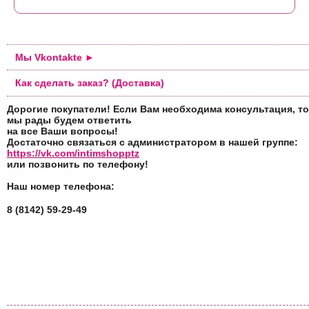
Мы Vkontakte ►
Как сделать заказ? (Доставка)
Дорогие покупатели! Если Вам необходима консультация, то
мы рады будем ответить
на все Ваши вопросы!
Достаточно связаться с администратором в нашей группе:
https://vk.com/intimshopptz
или позвонить по телефону!
Наш номер телефона:
8 (8142) 59-29-49