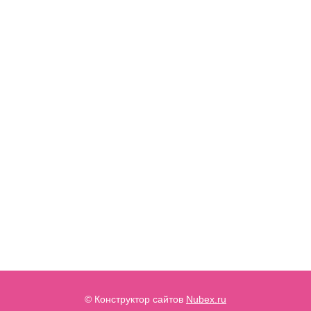
© Конструктор сайтов
Nubex.ru