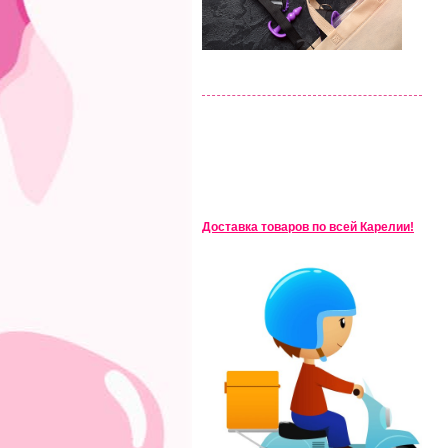
Доставка товаров по всей Карелии!