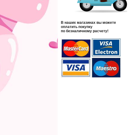
В наших магазинах вы можете
оплатить покупку
по безналичному расчету!