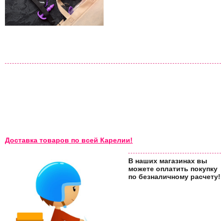
Доставка товаров по всей Карелии!
В наших магазинах вы
можете оплатить покупку
по безналичному расчету!