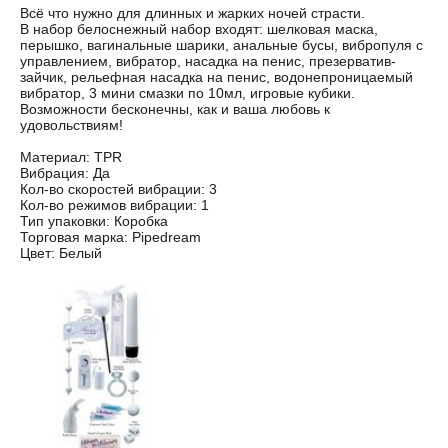
Всё что нужно для длинных и жарких ночей страсти.
В набор белоснежный набор входят: шелковая маска,
перышко, вагинальные шарики, анальные бусы, вибропуля с
управлением, вибратор, насадка на пенис, презерватив-
зайчик, рельефная насадка на пенис, водонепроницаемый
вибратор, 3 мини смазки по 10мл, игровые кубики.
Возможности бесконечны, как и ваша любовь к
удовольствиям!
Материал: TPR
Вибрация: Да
Кол-во скоростей вибрации: 3
Кол-во режимов вибрации: 1
Тип упаковки: Коробка
Торговая марка: Pipedream
Цвет: Белый