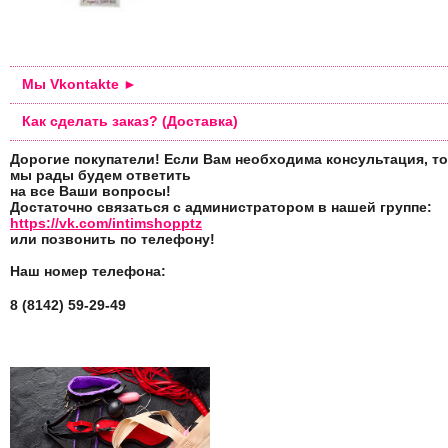
Мы Vkontakte ►
Как сделать заказ? (Доставка)
Дорогие покупатели! Если Вам необходима консультация, то
мы рады будем ответить
на все Ваши вопросы!
Достаточно связаться с администратором в нашей группе:
https://vk.com/intimshopptz
или позвонить по телефону!
Наш номер телефона:
8 (8142) 59-29-49