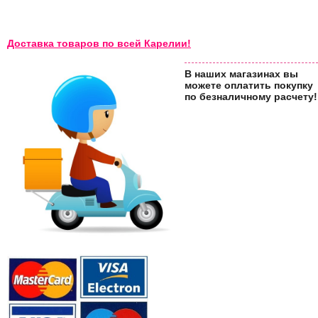
Доставка товаров по всей Карелии!
В наших магазинах вы
можете оплатить покупку
по безналичному расчету!