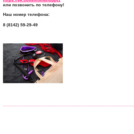
https://vk.com/intimshopptz
или позвонить по телефону!
Наш номер телефона:
8 (8142) 59-29-49