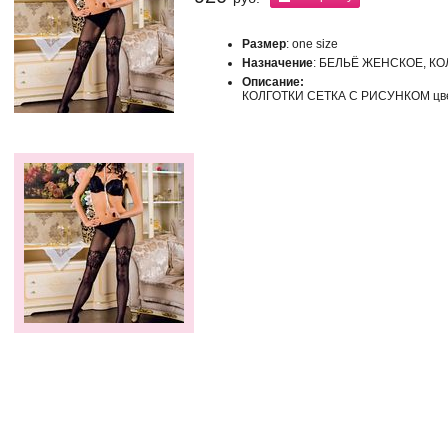
Размер
: one size
Назначение
: БЕЛЬЁ ЖЕНСКОЕ, КО
Описание:
КОЛГОТКИ СЕТКА С РИСУНКОМ цве