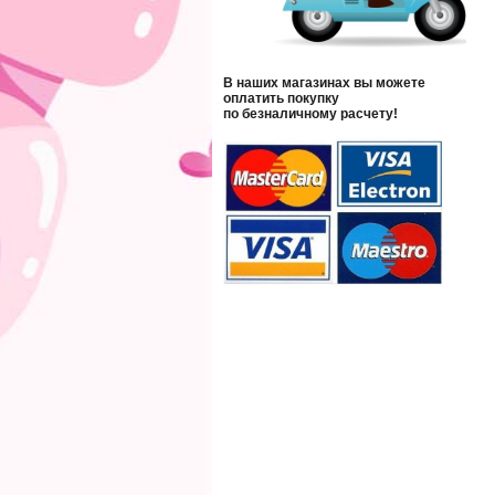
В наших магазинах вы можете
оплатить покупку
по безналичному расчету!