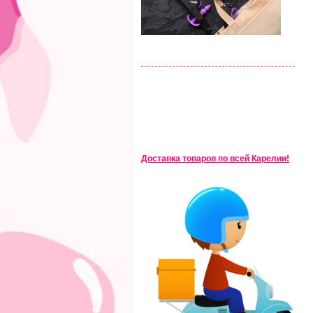
Доставка товаров по всей Карелии!