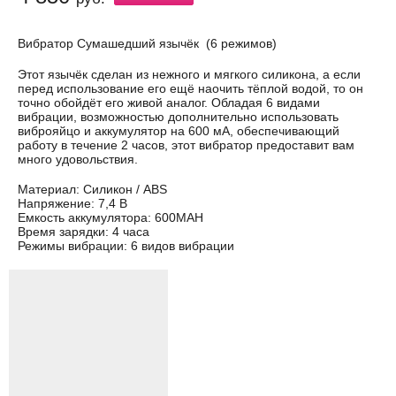
Вибратор Сумашедший язычёк (6 режимов)
Этот язычёк сделан из нежного и мягкого силикона, а если
перед использование его ещё наочить тёплой водой, то он
точно обойдёт его живой аналог. Обладая 6 видами
вибрации, возможностью дополнительно использовать
виброяйцо и аккумулятор на 600 мА, обеспечивающий
работу в течение 2 часов, этот вибратор предоставит вам
много удовольствия.
Материал: Силикон / ABS
Напряжение: 7,4 В
Емкость аккумулятора: 600MAH
Время зарядки: 4 часа
Режимы вибрации: 6 видов вибрации