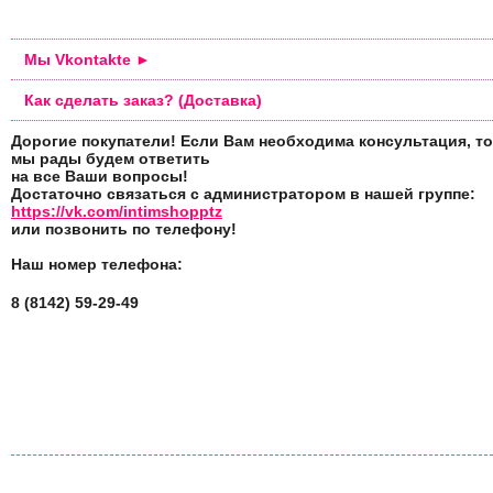
Мы Vkontakte ►
Как сделать заказ? (Доставка)
Дорогие покупатели! Если Вам необходима консультация, то
мы рады будем ответить
на все Ваши вопросы!
Достаточно связаться с администратором в нашей группе:
https://vk.com/intimshopptz
или позвонить по телефону!
Наш номер телефона:
8 (8142) 59-29-49