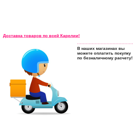
Доставка товаров по всей Карелии!
В наших магазинах вы
можете оплатить покупку
по безналичному расчету!