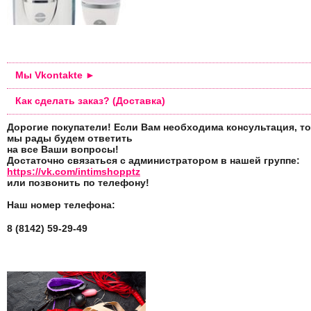
Мы Vkontakte ►
Как сделать заказ? (Доставка)
Дорогие покупатели! Если Вам необходима консультация, то
мы рады будем ответить
на все Ваши вопросы!
Достаточно связаться с администратором в нашей группе:
https://vk.com/intimshopptz
или позвонить по телефону!
Наш номер телефона:
8 (8142) 59-29-49