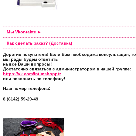
Мы Vkontakte ►
Как сделать заказ? (Доставка)
Дорогие покупатели! Если Вам необходима консультация, то
мы рады будем ответить
на все Ваши вопросы!
Достаточно связаться с администратором в нашей группе:
https://vk.com/intimshopptz
или позвонить по телефону!
Наш номер телефона:
8 (8142) 59-29-49