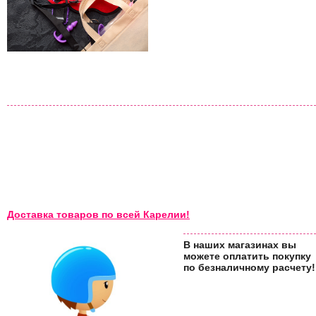
Доставка товаров по всей Карелии!
В наших магазинах вы
можете оплатить покупку
по безналичному расчету!