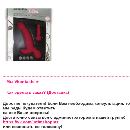
Мы Vkontakte ►
Как сделать заказ? (Доставка)
Дорогие покупатели! Если Вам необходима консультация, то
мы рады будем ответить
на все Ваши вопросы!
Достаточно связаться с администратором в нашей группе:
https://vk.com/intimshopptz
или позвонить по телефону!