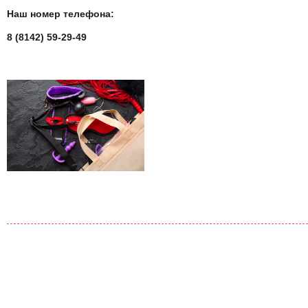
Наш номер телефона:
8 (8142) 59-29-49