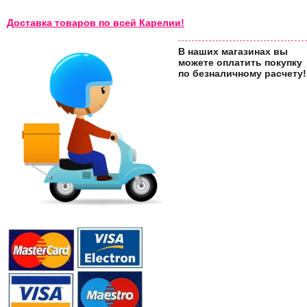
Доставка товаров по всей Карелии!
В наших магазинах вы
можете оплатить покупку
по безналичному расчету!