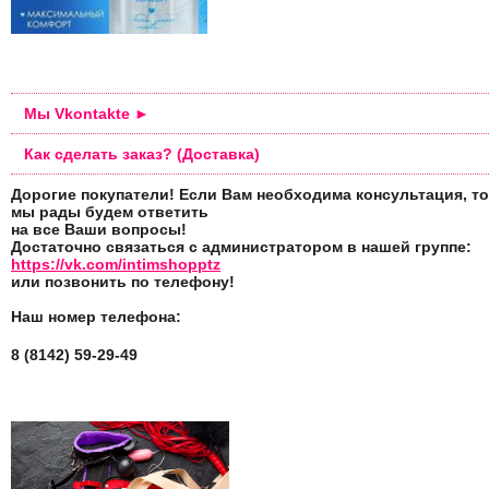
Мы Vkontakte ►
Как сделать заказ? (Доставка)
Дорогие покупатели! Если Вам необходима консультация, то
мы рады будем ответить
на все Ваши вопросы!
Достаточно связаться с администратором в нашей группе:
https://vk.com/intimshopptz
или позвонить по телефону!
Наш номер телефона:
8 (8142) 59-29-49