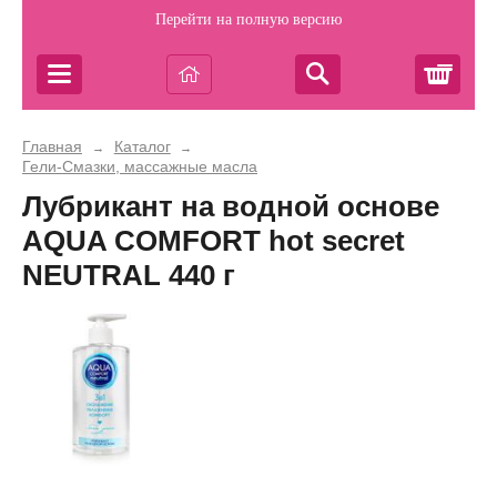
Перейти на полную версию
Корз
Главная
Каталог
→
→
Гели-Смазки, массажные масла
Лубрикант на водной основе
AQUA COMFORT hot secret
NEUTRAL 440 г