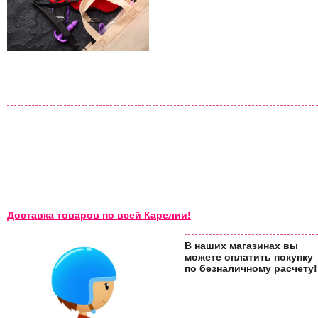
Доставка товаров по всей Карелии!
В наших магазинах вы
можете оплатить покупку
по безналичному расчету!