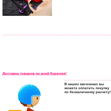
Доставка товаров по всей Карелии!
В наших магазинах вы
можете оплатить покупку
по безналичному расчету!