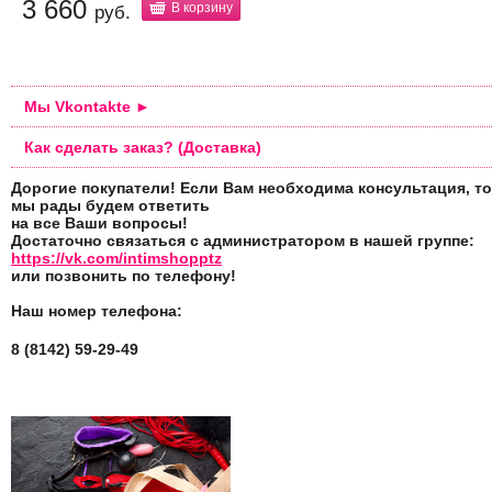
3 660
В корзину
руб.
Мы Vkontakte ►
Как сделать заказ? (Доставка)
Дорогие покупатели! Если Вам необходима консультация, то
мы рады будем ответить
на все Ваши вопросы!
Достаточно связаться с администратором в нашей группе:
https://vk.com/intimshopptz
или позвонить по телефону!
Наш номер телефона:
8 (8142) 59-29-49