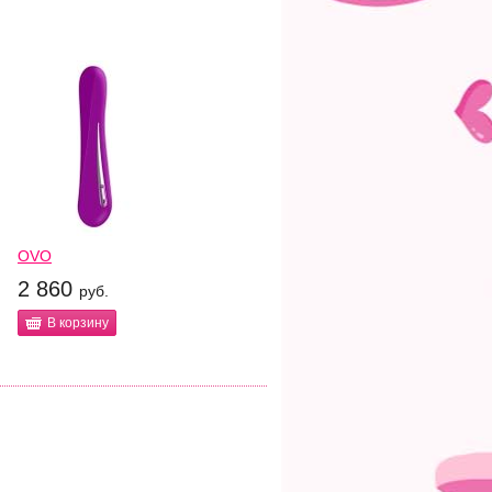
OVO
2 860
руб.
В корзину