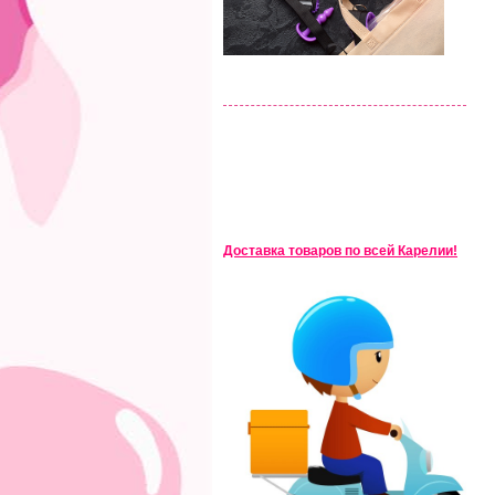
Доставка товаров по всей Карелии!