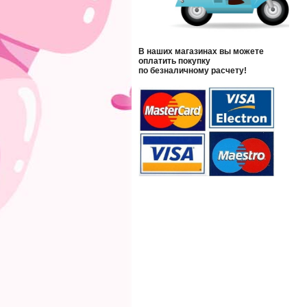
В наших магазинах вы можете
оплатить покупку
по безналичному расчету!