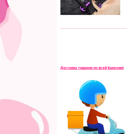
Доставка товаров по всей Карелии!