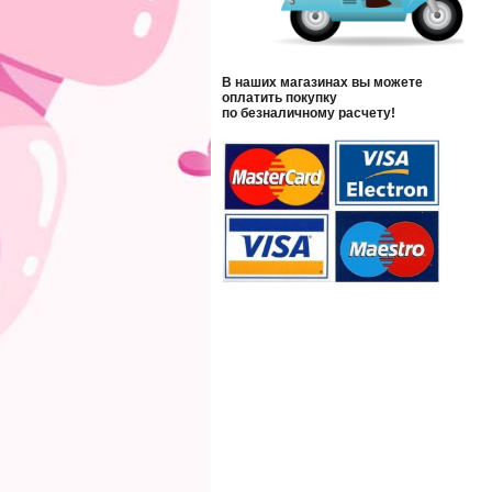
В наших магазинах вы можете
оплатить покупку
по безналичному расчету!