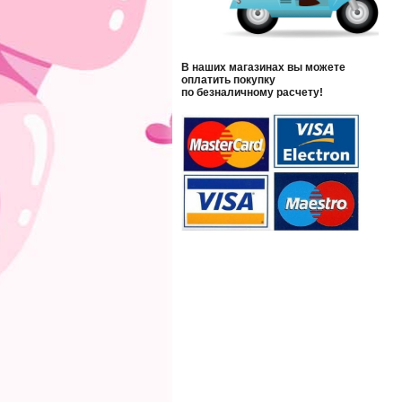
В наших магазинах вы можете
оплатить покупку
по безналичному расчету!