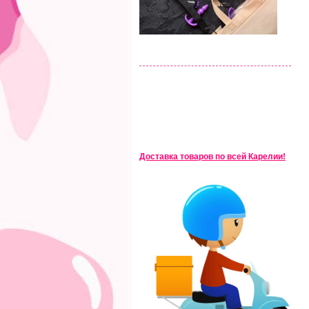
Доставка товаров по всей Карелии!