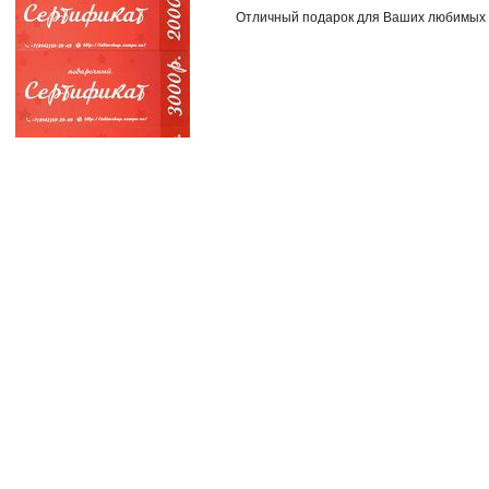
Отличный подарок для Ваших любимых 