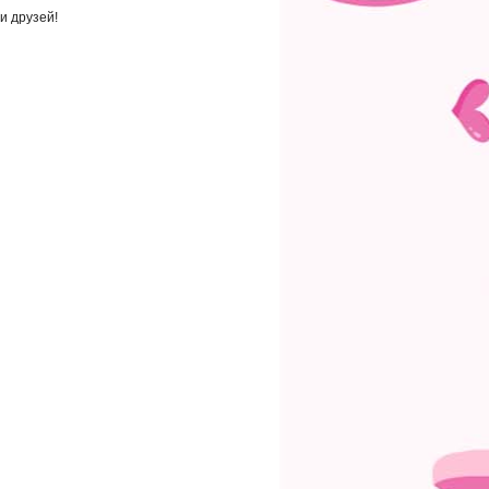
и друзей!